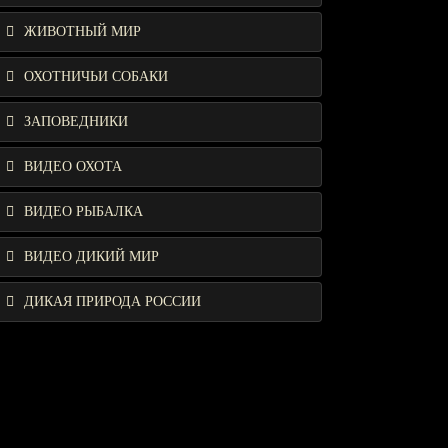
ЖИВОТНЫЙ МИР
ОХОТНИЧЬИ СОБАКИ
ЗАПОВЕДНИКИ
ВИДЕО ОХОТА
ВИДЕО РЫБАЛКА
ВИДЕО ДИКИЙ МИР
ДИКАЯ ПРИРОДА РОССИИ