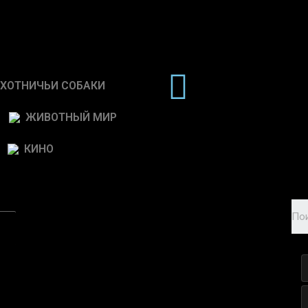
ХОТНИЧЬИ СОБАКИ
ЖИВОТНЫЙ МИР
КИНО