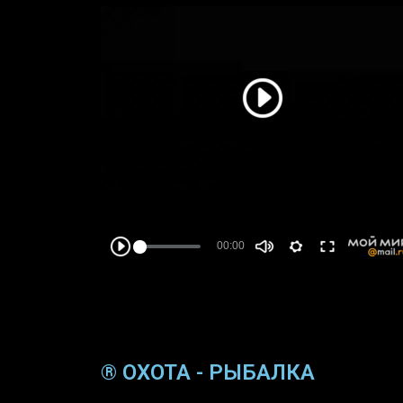
® ОХОТА - РЫБАЛКА