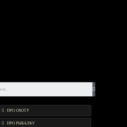
ПРО ОХОТУ
ПРО РЫБАЛКУ