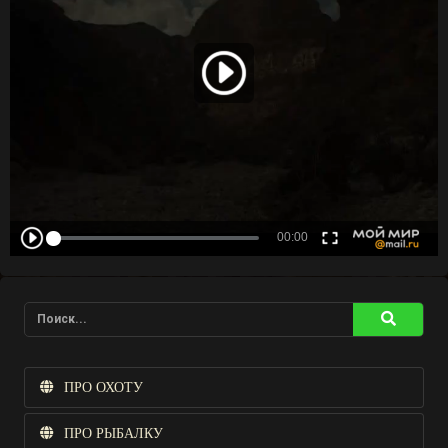
ПРО ОХОТУ
ПРО РЫБАЛКУ