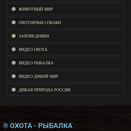
ЖИВОТНЫЙ МИР
ОХОТНИЧЬИ СОБАКИ
ЗАПОВЕДНИКИ
ВИДЕО ОХОТА
ВИДЕО РЫБАЛКА
ВИДЕО ДИКИЙ МИР
ДИКАЯ ПРИРОДА РОССИИ
® ОХОТА - РЫБАЛКА