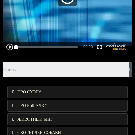
ПРО ОХОТУ
ПРО РЫБАЛКУ
ЖИВОТНЫЙ МИР
ОХОТНИЧЬИ СОБАКИ