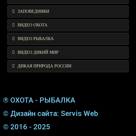
ЗАПОВЕДНИКИ
ВИДЕО ОХОТА
ВИДЕО РЫБАЛКА
ВИДЕО ДИКИЙ МИР
ДИКАЯ ПРИРОДА РОССИИ
® ОХОТА - РЫБАЛКА
© Дизайн сайта: Servis Web
© 2016 - 2025