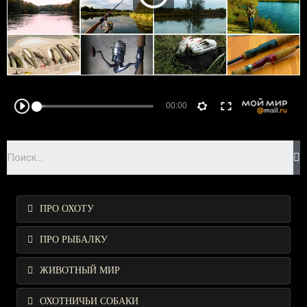
ПРО ОХОТУ
ПРО РЫБАЛКУ
ЖИВОТНЫЙ МИР
ОХОТНИЧЬИ СОБАКИ