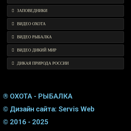
ЗАПОВЕДНИКИ
ВИДЕО ОХОТА
ВИДЕО РЫБАЛКА
ВИДЕО ДИКИЙ МИР
ДИКАЯ ПРИРОДА РОССИИ
® ОХОТА - РЫБАЛКА
© Дизайн сайта: Servis Web
© 2016 - 2025