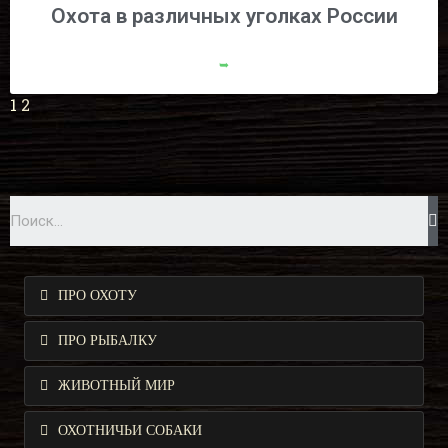
Охота в различных уголках России
➥
1
2
ПРО ОХОТУ
ПРО РЫБАЛКУ
ЖИВОТНЫЙ МИР
ОХОТНИЧЬИ СОБАКИ