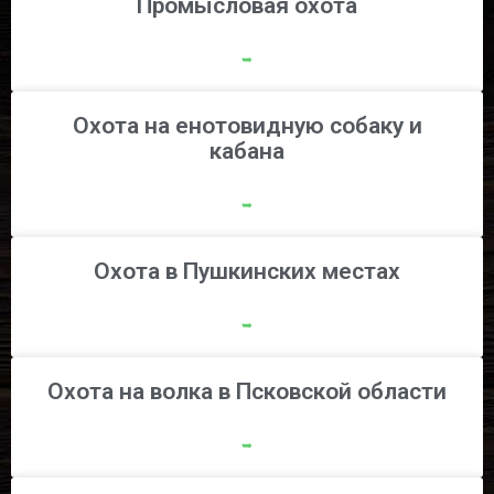
Промысловая охота
➥
Охота на енотовидную собаку и
кабана
➥
Охота в Пушкинских местах
➥
Охота на волка в Псковской области
➥