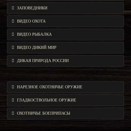
ЗАПОВЕДНИКИ
ВИДЕО ОХОТА
ВИДЕО РЫБАЛКА
ВИДЕО ДИКИЙ МИР
ДИКАЯ ПРИРОДА РОССИИ
НАРЕЗНОЕ ОХОТНИЧЬЕ ОРУЖИЕ
ГЛАДКОСТВОЛЬНОЕ ОРУЖИЕ
ОХОТНИЧЬЕ БОЕПРИПАСЫ