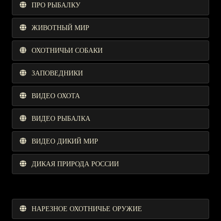
ПРО РЫБАЛКУ
ЖИВОТНЫЙ МИР
ОХОТНИЧЬИ СОБАКИ
ЗАПОВЕДНИКИ
ВИДЕО ОХОТА
ВИДЕО РЫБАЛКА
ВИДЕО ДИКИЙ МИР
ДИКАЯ ПРИРОДА РОССИИ
НАРЕЗНОЕ ОХОТНИЧЬЕ ОРУЖИЕ