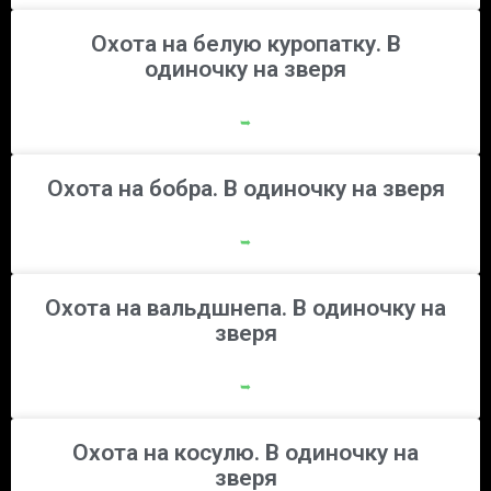
Охота на белую куропатку. В
одиночку на зверя
➥
Охота на бобра. В одиночку на зверя
➥
Охота на вальдшнепа. В одиночку на
зверя
➥
Охота на косулю. В одиночку на
зверя