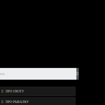
ПРО ОХОТУ
ПРО РЫБАЛКУ