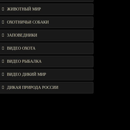
ЖИВОТНЫЙ МИР
ОХОТНИЧЬИ СОБАКИ
ЗАПОВЕДНИКИ
ВИДЕО ОХОТА
ВИДЕО РЫБАЛКА
ВИДЕО ДИКИЙ МИР
ДИКАЯ ПРИРОДА РОССИИ