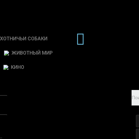
ХОТНИЧЬИ СОБАКИ
ЖИВОТНЫЙ МИР
КИНО