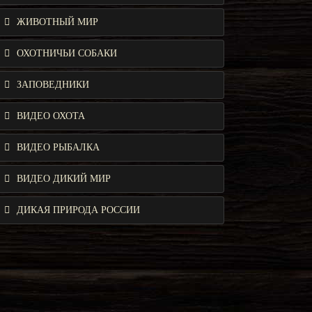
ЖИВОТНЫЙ МИР
ОХОТНИЧЬИ СОБАКИ
ЗАПОВЕДНИКИ
ВИДЕО ОХОТА
ВИДЕО РЫБАЛКА
ВИДЕО ДИКИЙ МИР
ДИКАЯ ПРИРОДА РОССИИ