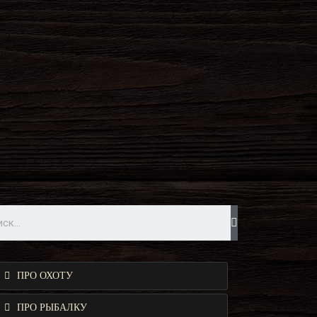
ПРО ОХОТУ
ПРО РЫБАЛКУ