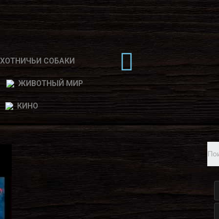
ХОТНИЧЬИ СОБАКИ
ЖИВОТНЫЙ МИР
КИНО