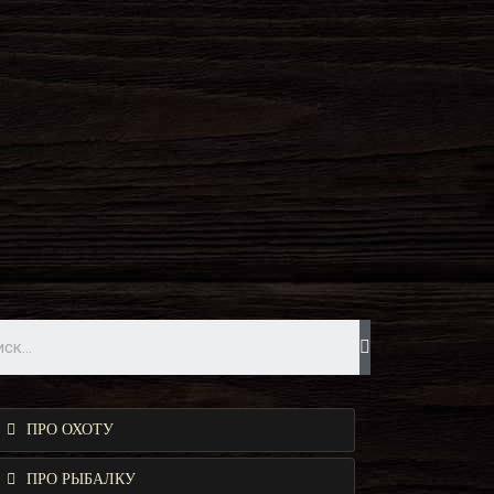
ПРО ОХОТУ
ПРО РЫБАЛКУ