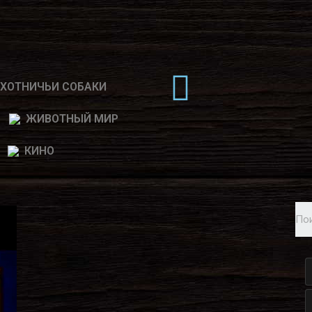
ХОТНИЧЬИ СОБАКИ
ЖИВОТНЫЙ МИР
КИНО