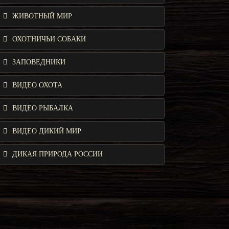
ЖИВОТНЫЙ МИР
ОХОТНИЧЬИ СОБАКИ
ЗАПОВЕДНИКИ
ВИДЕО ОХОТА
ВИДЕО РЫБАЛКА
ВИДЕО ДИКИЙ МИР
ДИКАЯ ПРИРОДА РОССИИ