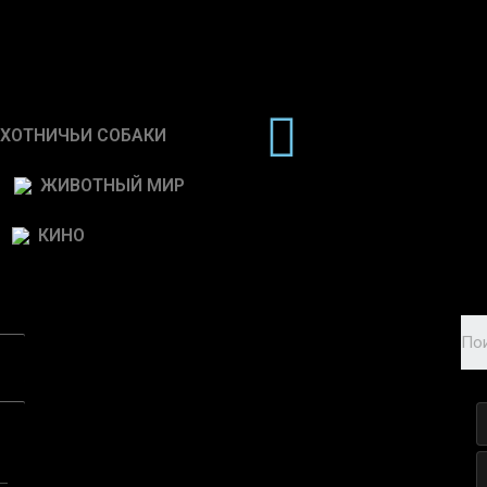
ХОТНИЧЬИ СОБАКИ
ЖИВОТНЫЙ МИР
КИНО