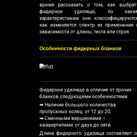
время рассказать о том, как выбрат
фидерное удилище, по каки
характеристикам они классифицируются
как изменяется спектр их применения 
зависимости от длины, теста или строя.
Особенности фидерных бланков
Фидерное удилище в отличие от прочих
бланков следующими особенностями:
➡ Наличие большого количества
пропускных колец: от 12 до 20;
➡ Сменными вершинками –
квивертипами: от двух до пяти.
Длина фидерного удилища составляет о