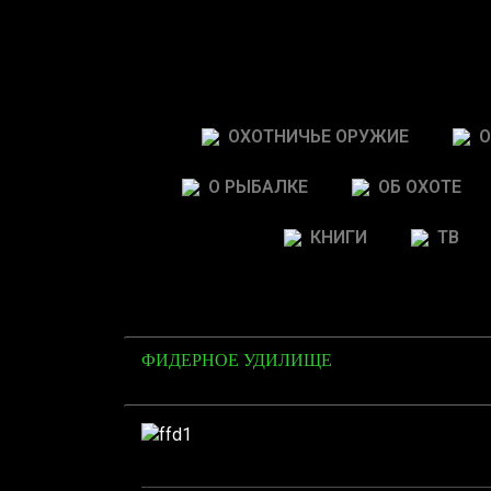
ОХОТНИЧЬЕ ОРУЖИЕ
О
О РЫБАЛКЕ
ОБ ОХОТЕ
КНИГИ
ТВ
ФИДЕРНОЕ УДИЛИЩЕ