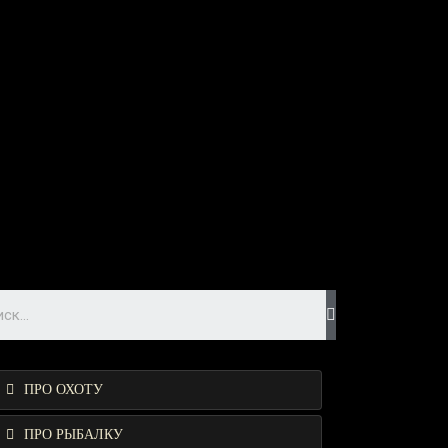
ПРО ОХОТУ
ПРО РЫБАЛКУ