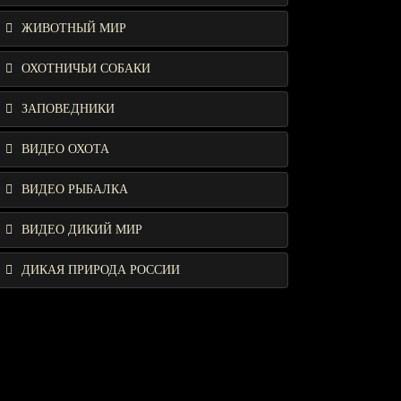
ЖИВОТНЫЙ МИР
ОХОТНИЧЬИ СОБАКИ
ЗАПОВЕДНИКИ
ВИДЕО ОХОТА
ВИДЕО РЫБАЛКА
ВИДЕО ДИКИЙ МИР
ДИКАЯ ПРИРОДА РОССИИ