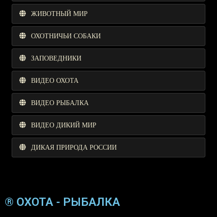
ЖИВОТНЫЙ МИР
ОХОТНИЧЬИ СОБАКИ
ЗАПОВЕДНИКИ
ВИДЕО ОХОТА
ВИДЕО РЫБАЛКА
ВИДЕО ДИКИЙ МИР
ДИКАЯ ПРИРОДА РОССИИ
® ОХОТА - РЫБАЛКА