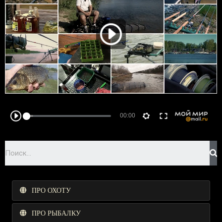
ПРО ОХОТУ
ПРО РЫБАЛКУ