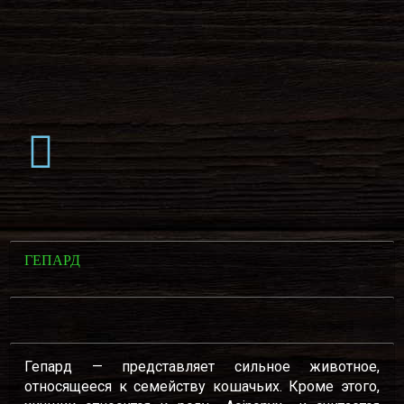
ГЕПАРД
Гепард — представляет сильное животное,
относящееся к семейству кошачьих. Кроме этого,