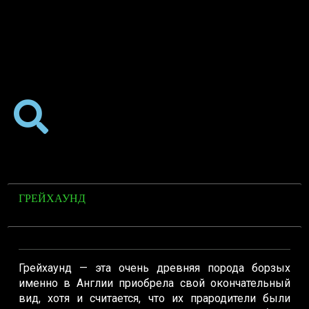
ГРЕЙХАУНД
Грейхаунд — эта очень древняя порода борзых
именно в Англии приобрела свой окончательный
вид, хотя и считается, что их прародители были