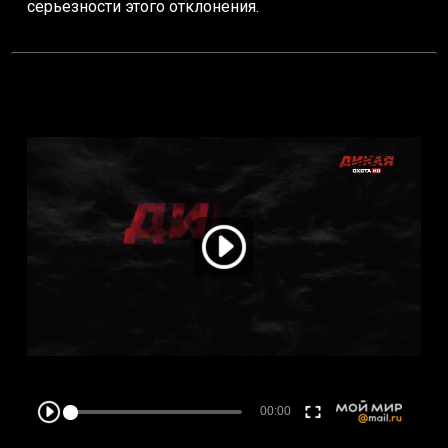
серьезности этого отклонения.