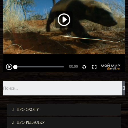
ПРО ОХОТУ
ПРО РЫБАЛКУ