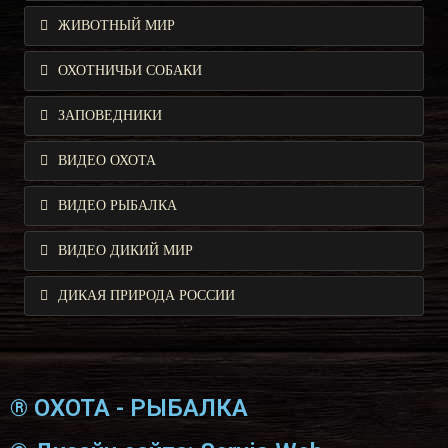
ЖИВОТНЫЙ МИР
ОХОТНИЧЬИ СОБАКИ
ЗАПОВЕДНИКИ
ВИДЕО ОХОТА
ВИДЕО РЫБАЛКА
ВИДЕО ДИКИЙ МИР
ДИКАЯ ПРИРОДА РОССИИ
® ОХОТА - РЫБАЛКА