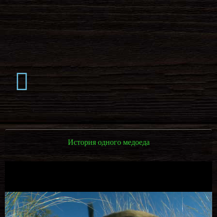
История одного медоеда