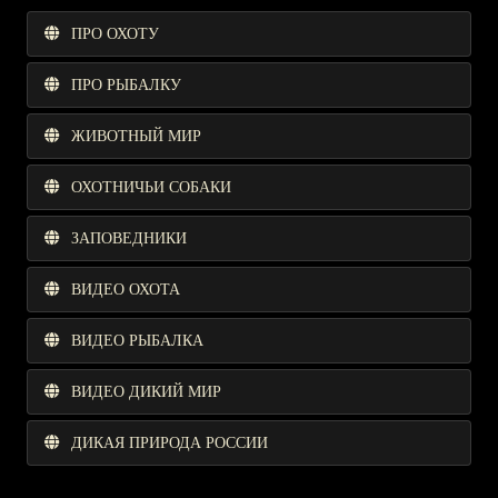
ПРО ОХОТУ
ПРО РЫБАЛКУ
ЖИВОТНЫЙ МИР
ОХОТНИЧЬИ СОБАКИ
ЗАПОВЕДНИКИ
ВИДЕО ОХОТА
ВИДЕО РЫБАЛКА
ВИДЕО ДИКИЙ МИР
ДИКАЯ ПРИРОДА РОССИИ