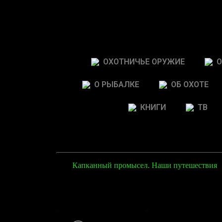
ОХОТНИЧЬЕ ОРУЖИЕ
О
О РЫБАЛКЕ
ОБ ОХОТЕ
КНИГИ
ТВ
Капканный промысел. Наши путешествия