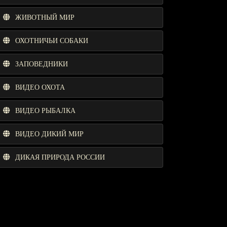
ЖИВОТНЫЙ МИР
ОХОТНИЧЬИ СОБАКИ
ЗАПОВЕДНИКИ
ВИДЕО ОХОТА
ВИДЕО РЫБАЛКА
ВИДЕО ДИКИЙ МИР
ДИКАЯ ПРИРОДА РОССИИ