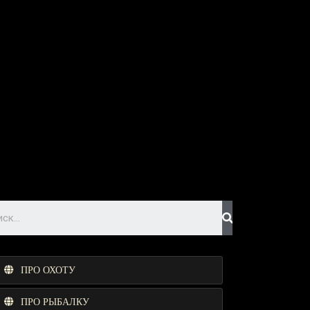
ПРО ОХОТУ
ПРО РЫБАЛКУ