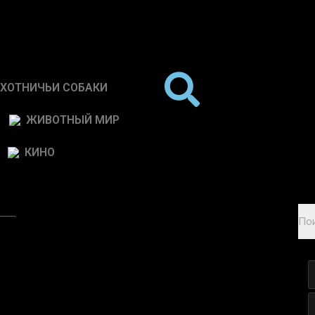
ХОТНИЧЬИ СОБАКИ
ЖИВОТНЫЙ МИР
КИНО