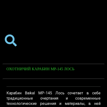
ОХОТНИЧИЙ КАРАБИН МР-145 ЛОСЬ
Карабин Baikal МР-145 Лось сочетает в себе
традиционные очертания и современные
технологические решения и материалы, в ней