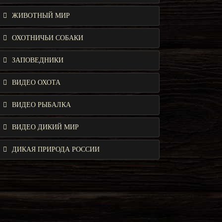
ЖИВОТНЫЙ МИР
ОХОТНИЧЬИ СОБАКИ
ЗАПОВЕДНИКИ
ВИДЕО ОХОТА
ВИДЕО РЫБАЛКА
ВИДЕО ДИКИЙ МИР
ДИКАЯ ПРИРОДА РОССИИ