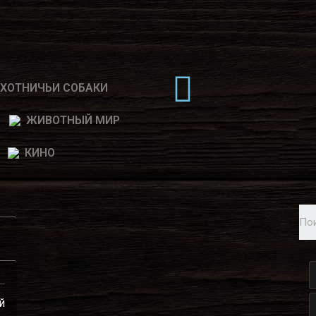
ХОТНИЧЬИ СОБАКИ
ЖИВОТНЫЙ МИР
КИНО
й