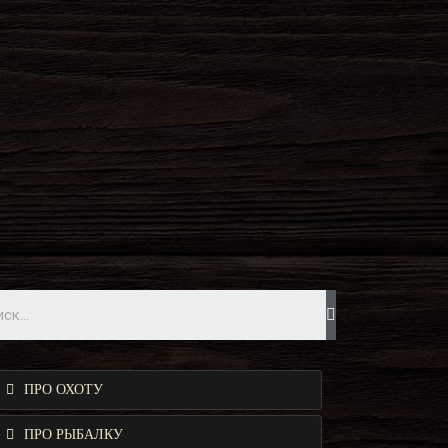
ПРО ОХОТУ
ПРО РЫБАЛКУ