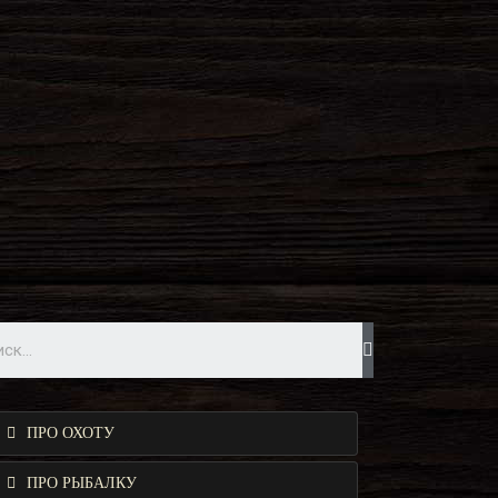
ПРО ОХОТУ
ПРО РЫБАЛКУ