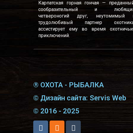
Карпатская горная гончая — преданный
сообразительный и любящи
четвероногий друг, неутомимый 
трудолюбивый партнер охотника
ассистирует ему во время охотничьи
приключений.
® ОХОТА - РЫБАЛКА
© Дизайн сайта: Servis Web
© 2016 - 2025