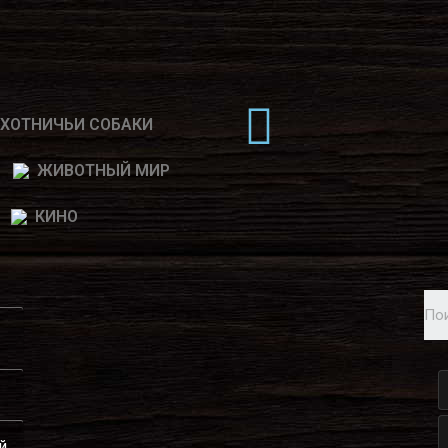
ХОТНИЧЬИ СОБАКИ
ЖИВОТНЫЙ МИР
КИНО
й