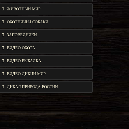
ЖИВОТНЫЙ МИР
ОХОТНИЧЬИ СОБАКИ
ЗАПОВЕДНИКИ
ВИДЕО ОХОТА
ВИДЕО РЫБАЛКА
ВИДЕО ДИКИЙ МИР
ДИКАЯ ПРИРОДА РОССИИ