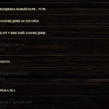
НАЦИОНАЛЬНЫЙ ПАРК - УГРА
ЗАПОВЕДНИК БЕЛОГОРЬЕ
БАРГУЗИНСКИЙ ЗАПОВЕДНИК
ВИДЕО ОХОТА
ОХОТА
ВИДЕО РЫБАЛКА
РЫБАЛКА
ВИДЕО ДИКИЙ МИР