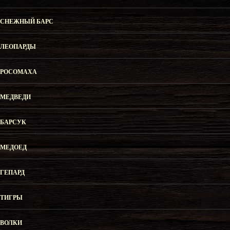
СНЕЖНЫЙ БАРС
ЛЕОПАРДЫ
РОСОМАХА
МЕДВЕДИ
БАРСУК
МЕДОЕД
ГЕПАРД
ТИГРЫ
ВОЛКИ