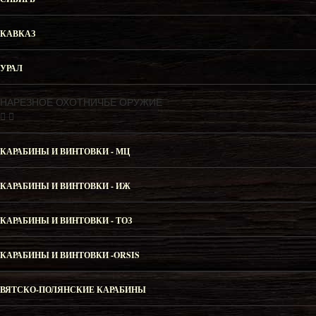
КАВКАЗ
УРАЛ
НАРЕЗНОЕ ОХОТНИЧЬЕ ОРУЖИЕ
КАРАБИНЫ И ВИНТОВКИ - МЦ
КАРАБИНЫ И ВИНТОВКИ - ИЖ
КАРАБИНЫ И ВИНТОВКИ - ТОЗ
КАРАБИНЫ И ВИНТОВКИ -ORSIS
ВЯТСКО-ПОЛЯНСКИЕ КАРАБИНЫ