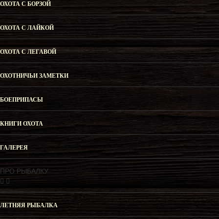
ОХОТА С БОРЗОЙ
ОХОТА С ЛАЙКОЙ
ОХОТА С ЛЕГАВОЙ
ОХОТНИЧЬИ ЗАМЕТКИ
БОЕПРИПАСЫ
КНИГИ ОХОТА
ГАЛЕРЕЯ
ПРО РЫБАЛКУ
ЛЕТНЯЯ РЫБАЛКА