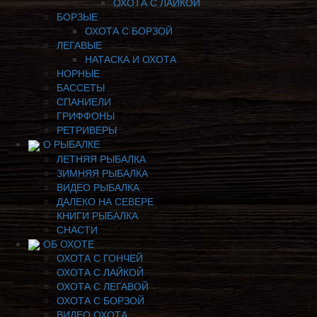
ОХОТА С ЛАЙКОЙ
БОРЗЫЕ
ОХОТА С БОРЗОЙ
ЛЕГАВЫЕ
НАТАСКА И ОХОТА
НОРНЫЕ
БАССЕТЫ
СПАНИЕЛИ
ГРИФФОНЫ
РЕТРИВЕРЫ
О РЫБАЛКЕ
ЛЕТНЯЯ РЫБАЛКА
ЗИМНЯЯ РЫБАЛКА
ВИДЕО РЫБАЛКА
ДАЛЕКО НА СЕВЕРЕ
КНИГИ РЫБАЛКА
СНАСТИ
ОБ ОХОТЕ
ОХОТА С ГОНЧЕЙ
ОХОТА С ЛАЙКОЙ
ОХОТА С ЛЕГАВОЙ
ОХОТА С БОРЗОЙ
ВИДЕО ОХОТА