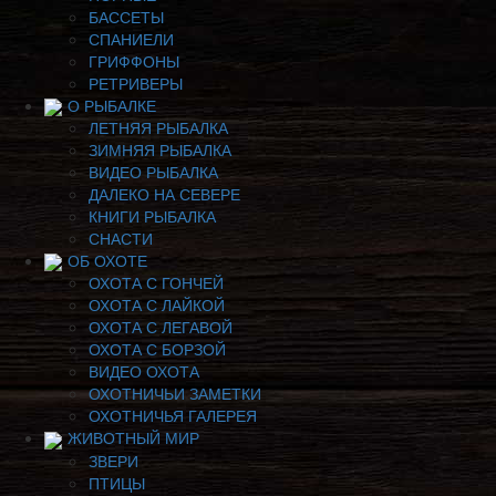
БАССЕТЫ
СПАНИЕЛИ
ГРИФФОНЫ
РЕТРИВЕРЫ
О РЫБАЛКЕ
ЛЕТНЯЯ РЫБАЛКА
ЗИМНЯЯ РЫБАЛКА
ВИДЕО РЫБАЛКА
ДАЛЕКО НА СЕВЕРЕ
КНИГИ РЫБАЛКА
СНАСТИ
ОБ ОХОТЕ
ОХОТА С ГОНЧЕЙ
ОХОТА С ЛАЙКОЙ
ОХОТА С ЛЕГАВОЙ
ОХОТА С БОРЗОЙ
ВИДЕО ОХОТА
ОХОТНИЧЬИ ЗАМЕТКИ
ОХОТНИЧЬЯ ГАЛЕРЕЯ
ЖИВОТНЫЙ МИР
ЗВЕРИ
ПТИЦЫ