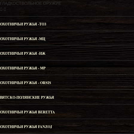
ГЛАДКОСТВОЛЬНОЕ ОРУЖИЕ
ОХОТНИЧЬИ РУЖЬЯ -ТОЗ
ОХОТНИЧЬИ РУЖЬЯ -МЦ
ОХОТНИЧЬИ РУЖЬЯ -ИЖ
ОХОТНИЧЬИ РУЖЬЯ - МР
ОХОТНИЧЬИ РУЖЬЯ - ORSIS
ВЯТСКО-ПОЛЯНСКИЕ РУЖЬЯ
ОХОТНИЧЬИ РУЖЬЯ BERETTA
ОХОТНИЧЬИ РУЖЬЯ FANZOJ