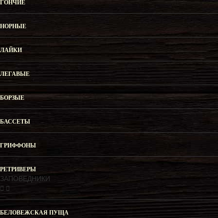
ГОНЧИЕ
НОРНЫЕ
ЛАЙКИ
ЛЕГАВЫЕ
БОРЗЫЕ
БАССЕТЫ
ГРИФФОНЫ
РЕТРИВЕРЫ
ЗАПОВЕДНИКИ
БЕЛОВЕЖСКАЯ ПУЩА