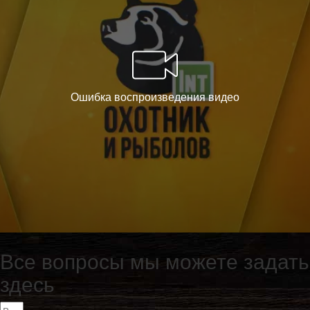
Все вопросы мы можете задать
здесь