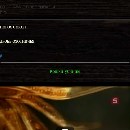
ОХОТНИЧЬЕ БОЕПРИПАСЫ
ПОРОХ СОКОЛ
ДРОБЬ ОХОТНИЧЬЯ
Кошки-убийцы