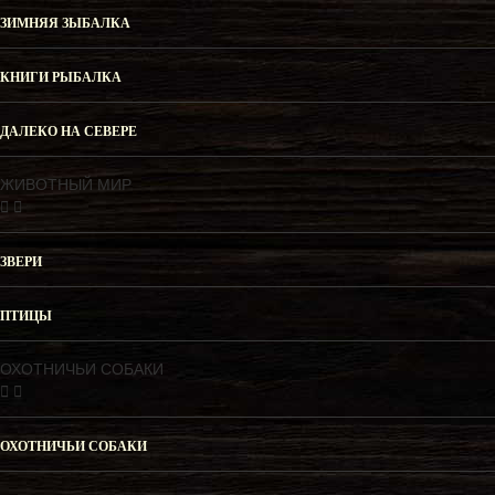
ЗИМНЯЯ ЗЫБАЛКА
КНИГИ РЫБАЛКА
ДАЛЕКО НА СЕВЕРЕ
ЖИВОТНЫЙ МИР
ЗВЕРИ
ПТИЦЫ
ОХОТНИЧЬИ СОБАКИ
ОХОТНИЧЬИ СОБАКИ