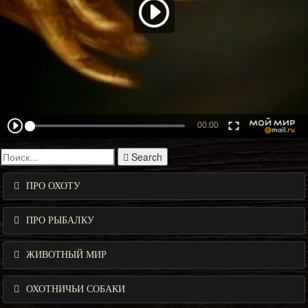
Search
ПРО ОХОТУ
ПРО РЫБАЛКУ
ЖИВОТНЫЙ МИР
ОХОТНИЧЬИ СОБАКИ