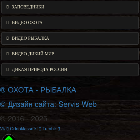
ЗАПОВЕДНИКИ
ВИДЕО ОХОТА
ВИДЕО РЫБАЛКА
ВИДЕО ДИКИЙ МИР
ДИКАЯ ПРИРОДА РОССИИ
® ОХОТА - РЫБАЛКА
© Дизайн сайта: Servis Web
© 2016 - 2025
Vk
Odnoklassniki
Tumblr