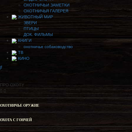
ОХОТНИЧЬИ ЗАМЕТКИ
ОХОТНИЧЬЯ ГАЛЕРЕЯ
ЖИВОТНЫЙ МИР
ЗВЕРИ
ПТИЦЫ
ДОК. ФИЛЬМЫ
КНИГИ
охотничье собаководство
ТВ
КИНО
ПРО ОХОТУ
ОХОТНИЧЬЕ ОРУЖИЕ
ОХОТА С ГОНЧЕЙ