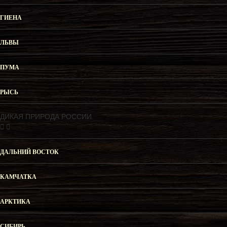
ГИЕНА
ЛЬВЫ
ПУМА
РЫСЬ
ДИКАЯ ПРИРОДА РОССИИ
ДАЛЬНИЙ ВОСТОК
КАМЧАТКА
АРКТИКА
СИБИРЬ