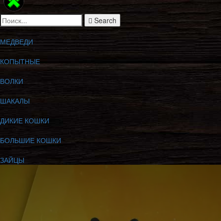
Search
МЕДВЕДИ
КОПЫТНЫЕ
ВОЛКИ
ШАКАЛЫ
ДИКИЕ КОШКИ
БОЛЬШИЕ КОШКИ
ЗАЙЦЫ