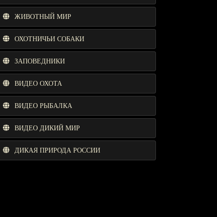
ЖИВОТНЫЙ МИР
ОХОТНИЧЬИ СОБАКИ
ЗАПОВЕДНИКИ
ВИДЕО ОХОТА
ВИДЕО РЫБАЛКА
ВИДЕО ДИКИЙ МИР
ДИКАЯ ПРИРОДА РОССИИ