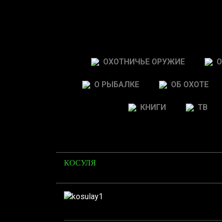
ОХОТНИЧЬЕ ОРУЖИЕ
О
О РЫБАЛКЕ
ОБ ОХОТЕ
КНИГИ
ТВ
КОСУЛЯ