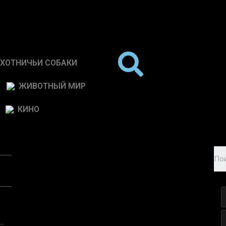
ХОТНИЧЬИ СОБАКИ
ЖИВОТНЫЙ МИР
КИНО