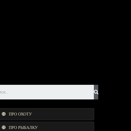
ПРО ОХОТУ
ПРО РЫБАЛКУ