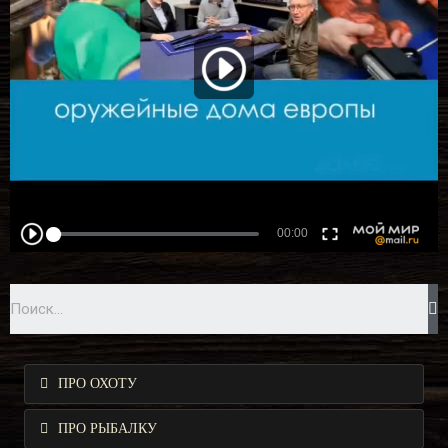
ПРО ОХОТУ
ПРО РЫБАЛКУ