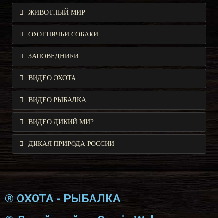
ЖИВОТНЫЙ МИР
ОХОТНИЧЬИ СОБАКИ
ЗАПОВЕДНИКИ
ВИДЕО ОХОТА
ВИДЕО РЫБАЛКА
ВИДЕО ДИКИЙ МИР
ДИКАЯ ПРИРОДА РОССИИ
® ОХОТА - РЫБАЛКА