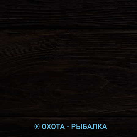
® ОХОТА - РЫБАЛКА