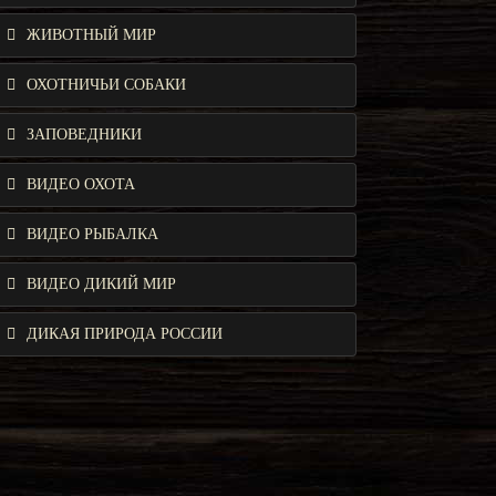
ЖИВОТНЫЙ МИР
ОХОТНИЧЬИ СОБАКИ
ЗАПОВЕДНИКИ
ВИДЕО ОХОТА
ВИДЕО РЫБАЛКА
ВИДЕО ДИКИЙ МИР
ДИКАЯ ПРИРОДА РОССИИ