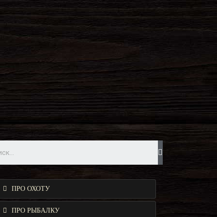
ПРО ОХОТУ
ПРО РЫБАЛКУ