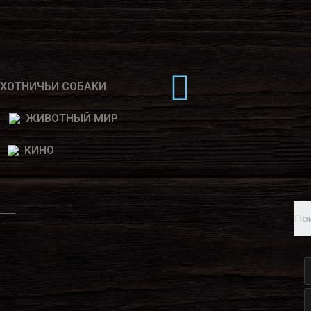
ХОТНИЧЬИ СОБАКИ
ЖИВОТНЫЙ МИР
КИНО