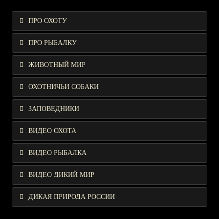
ПРО ОХОТУ
ПРО РЫБАЛКУ
ЖИВОТНЫЙ МИР
ОХОТНИЧЬИ СОБАКИ
ЗАПОВЕДНИКИ
ВИДЕО ОХОТА
ВИДЕО РЫБАЛКА
ВИДЕО ДИКИЙ МИР
ДИКАЯ ПРИРОДА РОССИИ