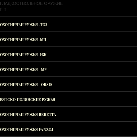
ГЛАДКОСТВОЛЬНОЕ ОРУЖИЕ
ОХОТНИЧЬИ РУЖЬЯ -ТОЗ
ОХОТНИЧЬИ РУЖЬЯ -МЦ
ОХОТНИЧЬИ РУЖЬЯ -ИЖ
ОХОТНИЧЬИ РУЖЬЯ - МР
ОХОТНИЧЬИ РУЖЬЯ - ORSIS
ВЯТСКО-ПОЛЯНСКИЕ РУЖЬЯ
ОХОТНИЧЬИ РУЖЬЯ BERETTA
ОХОТНИЧЬИ РУЖЬЯ FANZOJ