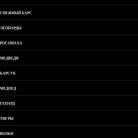
СНЕЖНЫЙ БАРС
ЛЕОПАРДЫ
РОСОМАХА
МЕДВЕДИ
БАРСУК
МЕДОЕД
ГЕПАРД
ТИГРЫ
ВОЛКИ