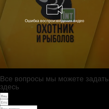
Все вопросы мы можете задать
здесь