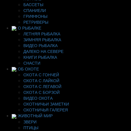
БАССЕТЫ
СПАНИЕЛИ
ГРИФФОНЫ
РЕТРИВЕРЫ
О РЫБАЛКЕ
ЛЕТНЯЯ РЫБАЛКА
ЗИМНЯЯ РЫБАЛКА
ВИДЕО РЫБАЛКА
ДАЛЕКО НА СЕВЕРЕ
КНИГИ РЫБАЛКА
СНАСТИ
ОБ ОХОТЕ
ОХОТА С ГОНЧЕЙ
ОХОТА С ЛАЙКОЙ
ОХОТА С ЛЕГАВОЙ
ОХОТА С БОРЗОЙ
ВИДЕО ОХОТА
ОХОТНИЧЬИ ЗАМЕТКИ
ОХОТНИЧЬЯ ГАЛЕРЕЯ
ЖИВОТНЫЙ МИР
ЗВЕРИ
ПТИЦЫ