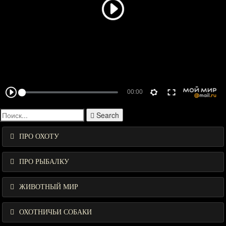
Search
ПРО ОХОТУ
ПРО РЫБАЛКУ
ЖИВОТНЫЙ МИР
ОХОТНИЧЬИ СОБАКИ