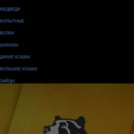
МЕДВЕДИ
КОПЫТНЫЕ
ВОЛКИ
ШАКАЛЫ
ДИКИЕ КОШКИ
БОЛЬШИЕ КОШКИ
ЗАЙЦЫ