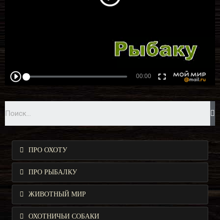
ПРО ОХОТУ
ПРО РЫБАЛКУ
ЖИВОТНЫЙ МИР
ОХОТНИЧЬИ СОБАКИ