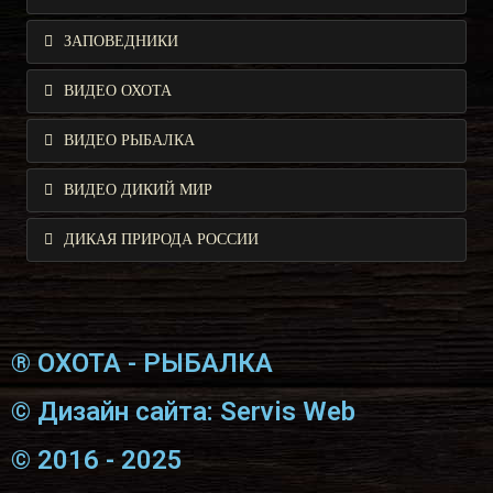
ЗАПОВЕДНИКИ
ВИДЕО ОХОТА
ВИДЕО РЫБАЛКА
ВИДЕО ДИКИЙ МИР
ДИКАЯ ПРИРОДА РОССИИ
® ОХОТА - РЫБАЛКА
© Дизайн сайта: Servis Web
© 2016 - 2025