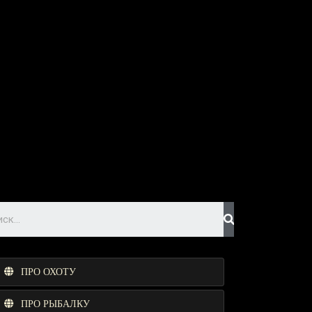
ПРО ОХОТУ
ПРО РЫБАЛКУ