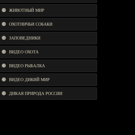
ЖИВОТНЫЙ МИР
ОХОТНИЧЬИ СОБАКИ
ЗАПОВЕДНИКИ
ВИДЕО ОХОТА
ВИДЕО РЫБАЛКА
ВИДЕО ДИКИЙ МИР
ДИКАЯ ПРИРОДА РОССИИ