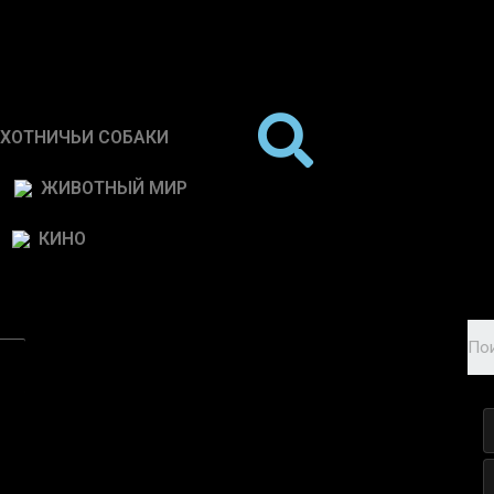
ХОТНИЧЬИ СОБАКИ
ЖИВОТНЫЙ МИР
КИНО