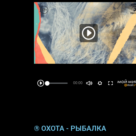
® ОХОТА - РЫБАЛКА