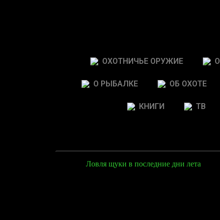
ОХОТНИЧЬЕ ОРУЖИЕ
О
О РЫБАЛКЕ
ОБ ОХОТЕ
КНИГИ
ТВ
Ловля щуки в последние дни лета