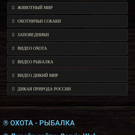
ЖИВОТНЫЙ МИР
ОХОТНИЧЬИ СОБАКИ
ЗАПОВЕДНИКИ
ВИДЕО ОХОТА
ВИДЕО РЫБАЛКА
ВИДЕО ДИКИЙ МИР
ДИКАЯ ПРИРОДА РОССИИ
® ОХОТА - РЫБАЛКА