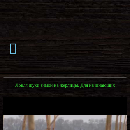
Ловля щуки зимой на жерлицы. Для начинающих