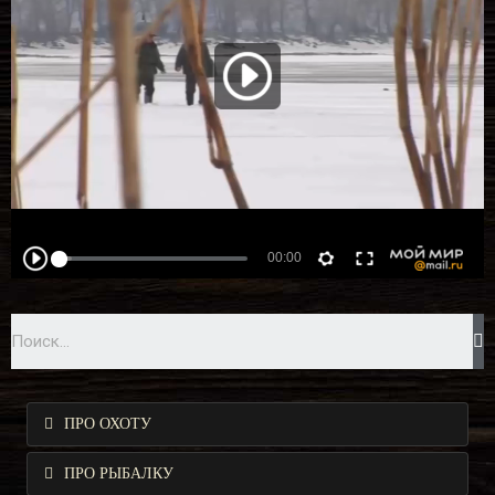
ПРО ОХОТУ
ПРО РЫБАЛКУ