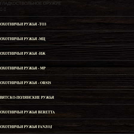
ГЛАДКОСТВОЛЬНОЕ ОРУЖИЕ
ОХОТНИЧЬИ РУЖЬЯ -ТОЗ
ОХОТНИЧЬИ РУЖЬЯ -МЦ
ОХОТНИЧЬИ РУЖЬЯ -ИЖ
ОХОТНИЧЬИ РУЖЬЯ - МР
ОХОТНИЧЬИ РУЖЬЯ - ORSIS
ВЯТСКО-ПОЛЯНСКИЕ РУЖЬЯ
ОХОТНИЧЬИ РУЖЬЯ BERETTA
ОХОТНИЧЬИ РУЖЬЯ FANZOJ