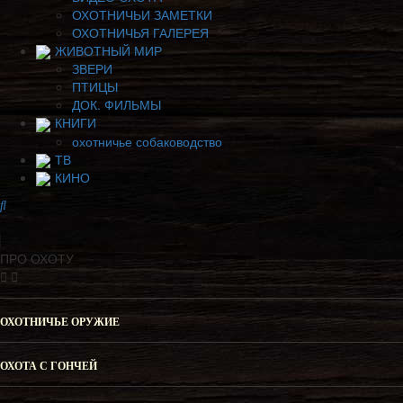
ОХОТНИЧЬИ ЗАМЕТКИ
ОХОТНИЧЬЯ ГАЛЕРЕЯ
ЖИВОТНЫЙ МИР
ЗВЕРИ
ПТИЦЫ
ДОК. ФИЛЬМЫ
КНИГИ
охотничье собаководство
ТВ
КИНО
ПРО ОХОТУ
ОХОТНИЧЬЕ ОРУЖИЕ
ОХОТА С ГОНЧЕЙ