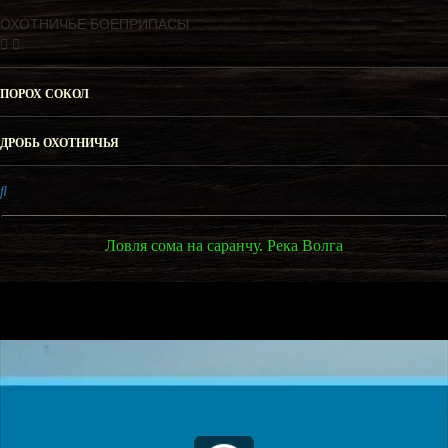
ОХОТНИЧЬЕ БОЕПРИПАСЫ
ПОРОХ СОКОЛ
ДРОБЬ ОХОТНИЧЬЯ
Ловля сома на саранчу. Река Волга