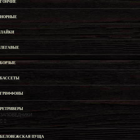
ГОНЧИЕ
НОРНЫЕ
ЛАЙКИ
ЛЕГАВЫЕ
БОРЗЫЕ
БАССЕТЫ
ГРИФФОНЫ
РЕТРИВЕРЫ
ЗАПОВЕДНИКИ
БЕЛОВЕЖСКАЯ ПУЩА