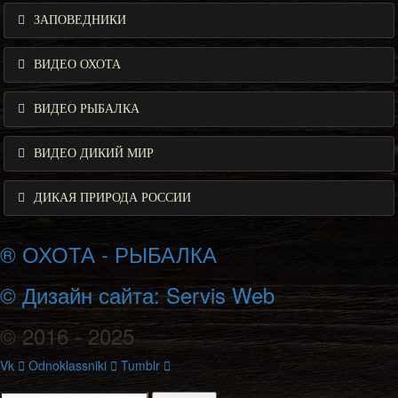
ЗАПОВЕДНИКИ
ВИДЕО ОХОТА
ВИДЕО РЫБАЛКА
ВИДЕО ДИКИЙ МИР
ДИКАЯ ПРИРОДА РОССИИ
® ОХОТА - РЫБАЛКА
© Дизайн сайта: Servis Web
© 2016 - 2025
Vk
Odnoklassniki
Tumblr