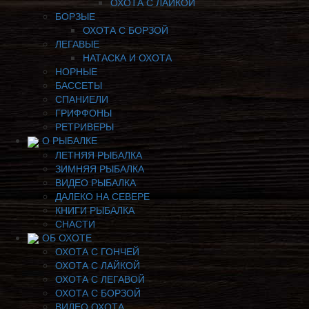
ОХОТА С ЛАЙКОЙ
БОРЗЫЕ
ОХОТА С БОРЗОЙ
ЛЕГАВЫЕ
НАТАСКА И ОХОТА
НОРНЫЕ
БАССЕТЫ
СПАНИЕЛИ
ГРИФФОНЫ
РЕТРИВЕРЫ
О РЫБАЛКЕ
ЛЕТНЯЯ РЫБАЛКА
ЗИМНЯЯ РЫБАЛКА
ВИДЕО РЫБАЛКА
ДАЛЕКО НА СЕВЕРЕ
КНИГИ РЫБАЛКА
СНАСТИ
ОБ ОХОТЕ
ОХОТА С ГОНЧЕЙ
ОХОТА С ЛАЙКОЙ
ОХОТА С ЛЕГАВОЙ
ОХОТА С БОРЗОЙ
ВИДЕО ОХОТА