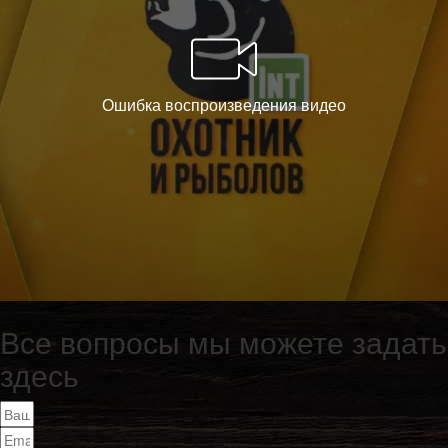
Все вопросы мы можете задать
здесь