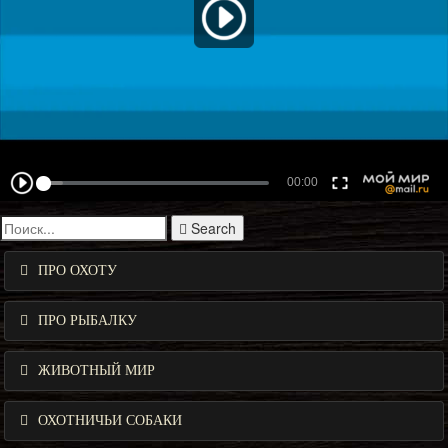
Search
ПРО ОХОТУ
ПРО РЫБАЛКУ
ЖИВОТНЫЙ МИР
ОХОТНИЧЬИ СОБАКИ