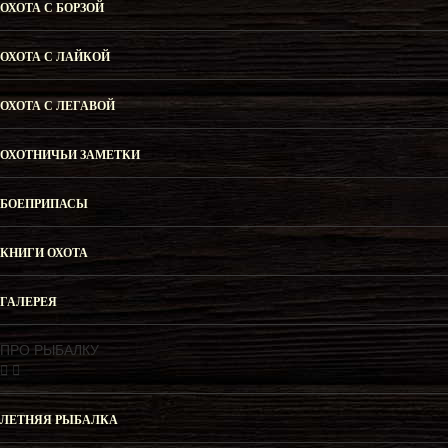
ОХОТА С БОРЗОЙ
ОХОТА С ЛАЙКОЙ
ОХОТА С ЛЕГАВОЙ
ОХОТНИЧЬИ ЗАМЕТКИ
БОЕПРИПАСЫ
КНИГИ ОХОТА
ГАЛЕРЕЯ
ПРО РЫБАЛКУ
ЛЕТНЯЯ РЫБАЛКА