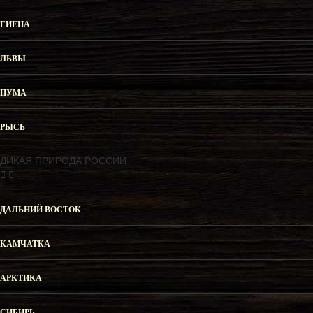
ГИЕНА
ЛЬВЫ
ПУМА
РЫСЬ
ДИКАЯ ПРИРОДА РОССИИ
ДАЛЬНИЙ ВОСТОК
КАМЧАТКА
АРКТИКА
СИБИРЬ