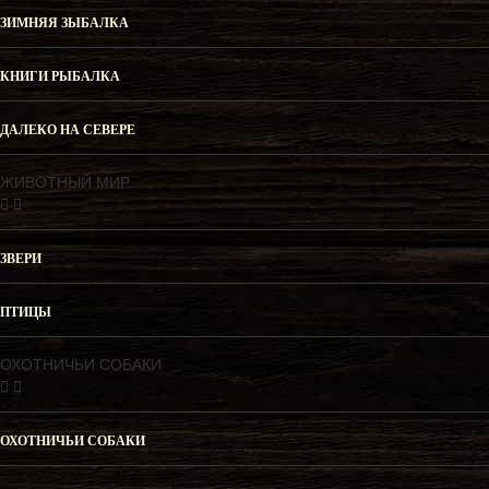
ЗИМНЯЯ ЗЫБАЛКА
КНИГИ РЫБАЛКА
ДАЛЕКО НА СЕВЕРЕ
ЖИВОТНЫЙ МИР
ЗВЕРИ
ПТИЦЫ
ОХОТНИЧЬИ СОБАКИ
ОХОТНИЧЬИ СОБАКИ