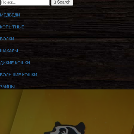
Search
МЕДВЕДИ
КОПЫТНЫЕ
ВОЛКИ
ШАКАЛЫ
ДИКИЕ КОШКИ
БОЛЬШИЕ КОШКИ
ЗАЙЦЫ