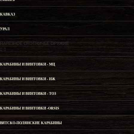
КАВКАЗ
УРАЛ
НАРЕЗНОЕ ОХОТНИЧЬЕ ОРУЖИЕ
КАРАБИНЫ И ВИНТОВКИ - МЦ
КАРАБИНЫ И ВИНТОВКИ - ИЖ
КАРАБИНЫ И ВИНТОВКИ - ТОЗ
КАРАБИНЫ И ВИНТОВКИ -ORSIS
ВЯТСКО-ПОЛЯНСКИЕ КАРАБИНЫ