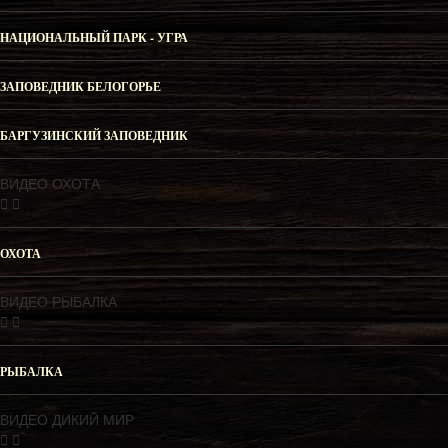
НАЦИОНАЛЬНЫЙ ПАРК - УГРА
ЗАПОВЕДНИК БЕЛОГОРЬЕ
БАРГУЗИНСКИЙ ЗАПОВЕДНИК
ВИДЕО ОХОТА
ОХОТА
ВИДЕО РЫБАЛКА
РЫБАЛКА
ВИДЕО ДИКИЙ МИР