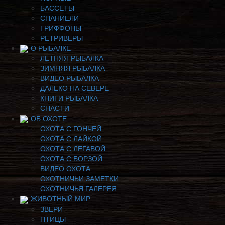
БАССЕТЫ
СПАНИЕЛИ
ГРИФФОНЫ
РЕТРИВЕРЫ
О РЫБАЛКЕ
ЛЕТНЯЯ РЫБАЛКА
ЗИМНЯЯ РЫБАЛКА
ВИДЕО РЫБАЛКА
ДАЛЕКО НА СЕВЕРЕ
КНИГИ РЫБАЛКА
СНАСТИ
ОБ ОХОТЕ
ОХОТА С ГОНЧЕЙ
ОХОТА С ЛАЙКОЙ
ОХОТА С ЛЕГАВОЙ
ОХОТА С БОРЗОЙ
ВИДЕО ОХОТА
ОХОТНИЧЬИ ЗАМЕТКИ
ОХОТНИЧЬЯ ГАЛЕРЕЯ
ЖИВОТНЫЙ МИР
ЗВЕРИ
ПТИЦЫ