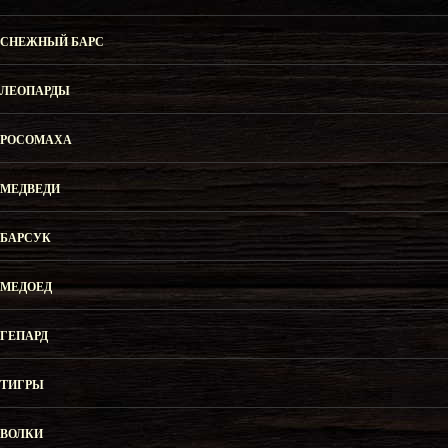
СНЕЖНЫЙ БАРС
ЛЕОПАРДЫ
РОСОМАХА
МЕДВЕДИ
БАРСУК
МЕДОЕД
ГЕПАРД
ТИГРЫ
ВОЛКИ