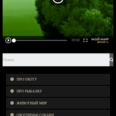
ПРО ОХОТУ
ПРО РЫБАЛКУ
ЖИВОТНЫЙ МИР
ОХОТНИЧЬИ СОБАКИ