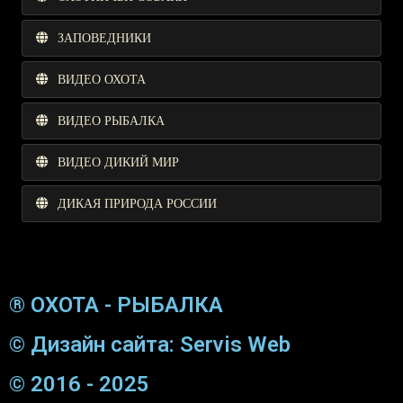
ЗАПОВЕДНИКИ
ВИДЕО ОХОТА
ВИДЕО РЫБАЛКА
ВИДЕО ДИКИЙ МИР
ДИКАЯ ПРИРОДА РОССИИ
® ОХОТА - РЫБАЛКА
© Дизайн сайта: Servis Web
© 2016 - 2025