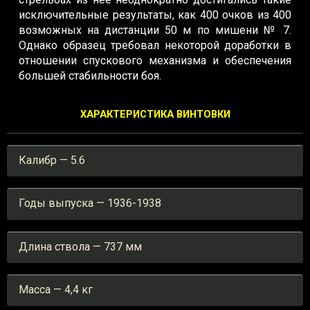
исключительные результаты, как 400 очков из 400
возможных на дистанции 50 м по мишени № 7.
Однако образец требовал некоторой доработки в
отношении спускового механизма и обеспечения
большей стабильности боя.
ХАРАКТЕРИСТИКА ВИНТОВКИ
Калибр — 5.6
Годы выпуска — 1936-1938
Длина ствола — 737 мм
Масса — 4,4 кг