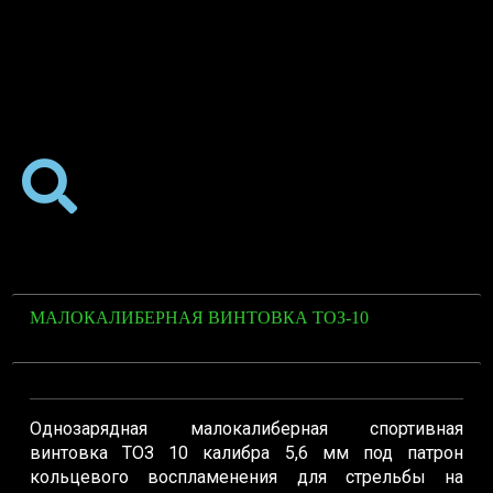
МАЛОКАЛИБЕРНАЯ ВИНТОВКА ТОЗ-10
Однозарядная малокалиберная спортивная
винтовка ТОЗ 10 калибра 5,6 мм под патрон
кольцевого воспламенения для стрельбы на