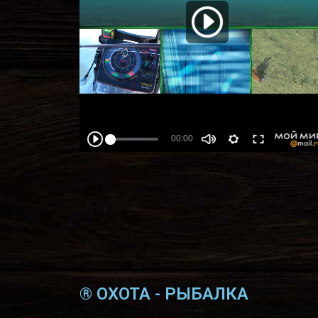
® ОХОТА - РЫБАЛКА