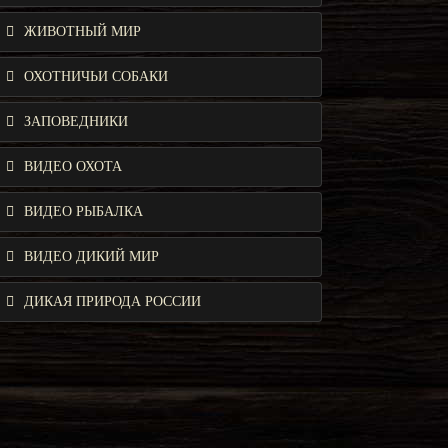
ЖИВОТНЫЙ МИР
ОХОТНИЧЬИ СОБАКИ
ЗАПОВЕДНИКИ
ВИДЕО ОХОТА
ВИДЕО РЫБАЛКА
ВИДЕО ДИКИЙ МИР
ДИКАЯ ПРИРОДА РОССИИ