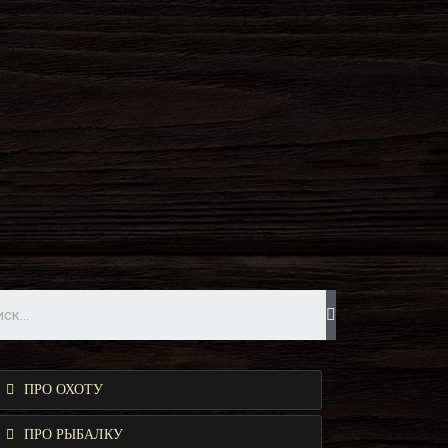
ПРО ОХОТУ
ПРО РЫБАЛКУ