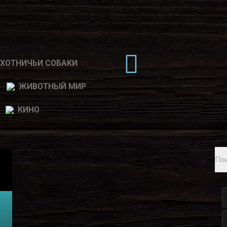
ХОТНИЧЬИ СОБАКИ
ЖИВОТНЫЙ МИР
КИНО