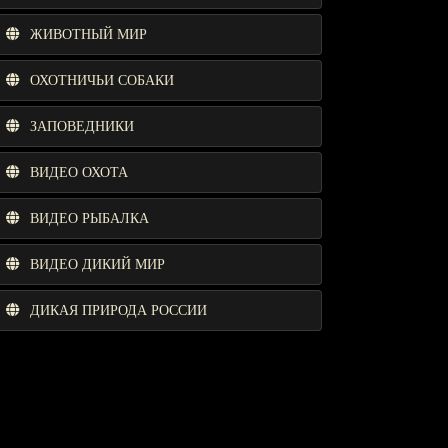
ЖИВОТНЫЙ МИР
ОХОТНИЧЬИ СОБАКИ
ЗАПОВЕДНИКИ
ВИДЕО ОХОТА
ВИДЕО РЫБАЛКА
ВИДЕО ДИКИЙ МИР
ДИКАЯ ПРИРОДА РОССИИ