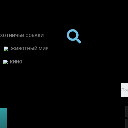
ХОТНИЧЬИ СОБАКИ
ЖИВОТНЫЙ МИР
КИНО