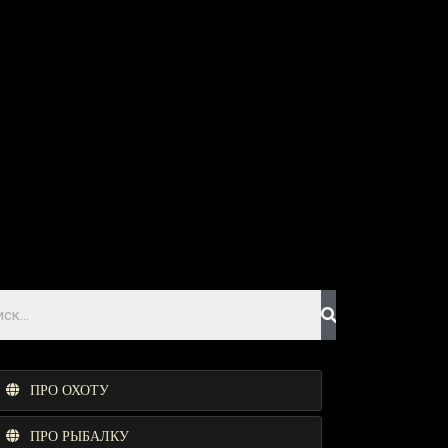
ПРО ОХОТУ
ПРО РЫБАЛКУ