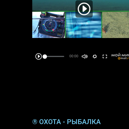
® ОХОТА - РЫБАЛКА