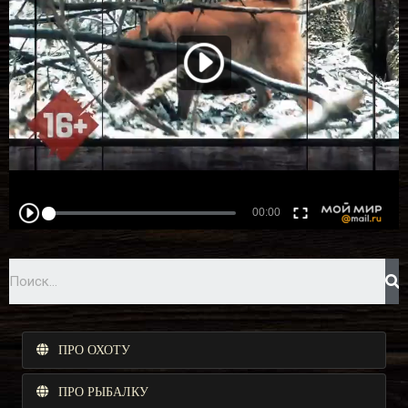
ПРО ОХОТУ
ПРО РЫБАЛКУ