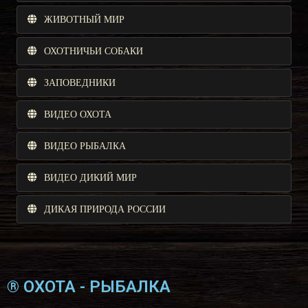
ЖИВОТНЫЙ МИР
ОХОТНИЧЬИ СОБАКИ
ЗАПОВЕДНИКИ
ВИДЕО ОХОТА
ВИДЕО РЫБАЛКА
ВИДЕО ДИКИЙ МИР
ДИКАЯ ПРИРОДА РОССИИ
® ОХОТА - РЫБАЛКА