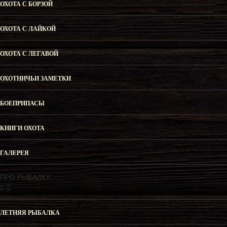
ОХОТА С БОРЗОЙ
ОХОТА С ЛАЙКОЙ
ОХОТА С ЛЕГАВОЙ
ОХОТНИЧЬИ ЗАМЕТКИ
БОЕПРИПАСЫ
КНИГИ ОХОТА
ГАЛЕРЕЯ
ПРО РЫБАЛКУ
ЛЕТНЯЯ РЫБАЛКА