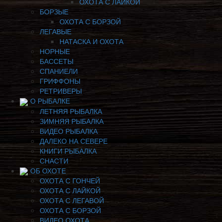
ОХОТА С ЛАЙКОЙ
БОРЗЫЕ
ОХОТА С БОРЗОЙ
ЛЕГАВЫЕ
НАТАСКА И ОХОТА
НОРНЫЕ
БАССЕТЫ
СПАНИЕЛИ
ГРИФФОНЫ
РЕТРИВЕРЫ
О РЫБАЛКЕ
ЛЕТНЯЯ РЫБАЛКА
ЗИМНЯЯ РЫБАЛКА
ВИДЕО РЫБАЛКА
ДАЛЕКО НА СЕВЕРЕ
КНИГИ РЫБАЛКА
СНАСТИ
ОБ ОХОТЕ
ОХОТА С ГОНЧЕЙ
ОХОТА С ЛАЙКОЙ
ОХОТА С ЛЕГАВОЙ
ОХОТА С БОРЗОЙ
ВИДЕО ОХОТА