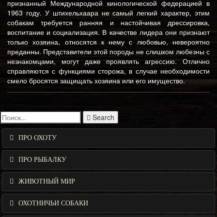
признанный Международной кинологической федерацией в
1963 году. У штихельхаара не самый легкий характер, этим
собакам требуется ранняя и настойчивая дрессировка,
воспитание и социализация. В качестве лидера они признают
только хозяина, относятся к нему с любовью, невероятно
преданны. Представители этой породы не слишком любезны с
незнакомцами, могут даже проявлять агрессию. Отлично
справляются с функциями сторожа, в случае необходимости
смело бросятся защищать хозяина или его имущество.
Search
ПРО ОХОТУ
ПРО РЫБАЛКУ
ЖИВОТНЫЙ МИР
ОХОТНИЧЬИ СОБАКИ