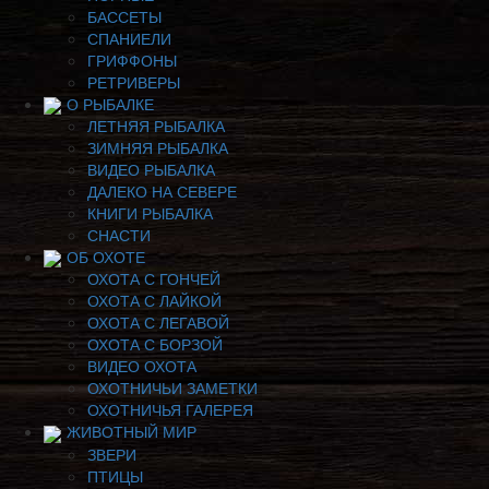
БАССЕТЫ
СПАНИЕЛИ
ГРИФФОНЫ
РЕТРИВЕРЫ
О РЫБАЛКЕ
ЛЕТНЯЯ РЫБАЛКА
ЗИМНЯЯ РЫБАЛКА
ВИДЕО РЫБАЛКА
ДАЛЕКО НА СЕВЕРЕ
КНИГИ РЫБАЛКА
СНАСТИ
ОБ ОХОТЕ
ОХОТА С ГОНЧЕЙ
ОХОТА С ЛАЙКОЙ
ОХОТА С ЛЕГАВОЙ
ОХОТА С БОРЗОЙ
ВИДЕО ОХОТА
ОХОТНИЧЬИ ЗАМЕТКИ
ОХОТНИЧЬЯ ГАЛЕРЕЯ
ЖИВОТНЫЙ МИР
ЗВЕРИ
ПТИЦЫ