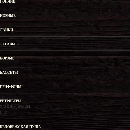
ГОНЧИЕ
НОРНЫЕ
ЛАЙКИ
ЛЕГАВЫЕ
БОРЗЫЕ
БАССЕТЫ
ГРИФФОНЫ
РЕТРИВЕРЫ
ЗАПОВЕДНИКИ
БЕЛОВЕЖСКАЯ ПУЩА