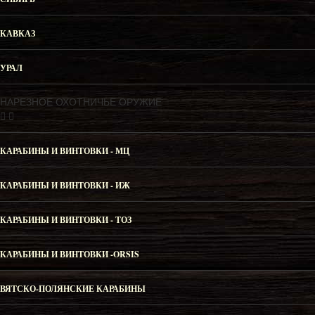
КАВКАЗ
УРАЛ
НАРЕЗНОЕ ОХОТНИЧЬЕ ОРУЖИЕ
КАРАБИНЫ И ВИНТОВКИ - МЦ
КАРАБИНЫ И ВИНТОВКИ - ИЖ
КАРАБИНЫ И ВИНТОВКИ - ТОЗ
КАРАБИНЫ И ВИНТОВКИ -ORSIS
ВЯТСКО-ПОЛЯНСКИЕ КАРАБИНЫ