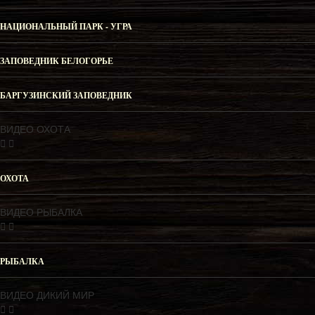
НАЦИОНАЛЬНЫЙ ПАРК - УГРА
ЗАПОВЕДНИК БЕЛОГОРЬЕ
БАРГУЗИНСКИЙ ЗАПОВЕДНИК
ВИДЕО ОХОТА
ОХОТА
ВИДЕО РЫБАЛКА
РЫБАЛКА
ВИДЕО ДИКИЙ МИР