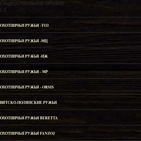
ГЛАДКОСТВОЛЬНОЕ ОРУЖИЕ
ОХОТНИЧЬИ РУЖЬЯ -ТОЗ
ОХОТНИЧЬИ РУЖЬЯ -МЦ
ОХОТНИЧЬИ РУЖЬЯ -ИЖ
ОХОТНИЧЬИ РУЖЬЯ - МР
ОХОТНИЧЬИ РУЖЬЯ - ORSIS
ВЯТСКО-ПОЛЯНСКИЕ РУЖЬЯ
ОХОТНИЧЬИ РУЖЬЯ BERETTA
ОХОТНИЧЬИ РУЖЬЯ FANZOJ