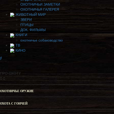
ОХОТНИЧЬИ ЗАМЕТКИ
ОХОТНИЧЬЯ ГАЛЕРЕЯ
ЖИВОТНЫЙ МИР
ЗВЕРИ
ПТИЦЫ
ДОК. ФИЛЬМЫ
КНИГИ
охотничье собаководство
ТВ
КИНО
ПРО ОХОТУ
ОХОТНИЧЬЕ ОРУЖИЕ
ОХОТА С ГОНЧЕЙ