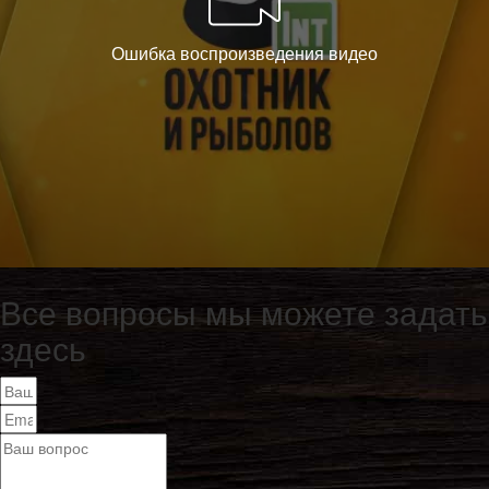
Все вопросы мы можете задать
здесь