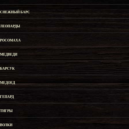
СНЕЖНЫЙ БАРС
ЛЕОПАРДЫ
РОСОМАХА
МЕДВЕДИ
БАРСУК
МЕДОЕД
ГЕПАРД
ТИГРЫ
ВОЛКИ