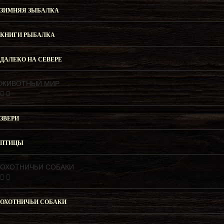
ЗИМНЯЯ ЗЫБАЛКА
КНИГИ РЫБАЛКА
ДАЛЕКО НА СЕВЕРЕ
ЖИВОТНЫЙ МИР
ЗВЕРИ
ПТИЦЫ
ОХОТНИЧЬИ СОБАКИ
ОХОТНИЧЬИ СОБАКИ