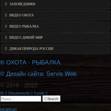
ЗАПОВЕДНИКИ
ВИДЕО ОХОТА
ВИДЕО РЫБАЛКА
ВИДЕО ДИКИЙ МИР
ДИКАЯ ПРИРОДА РОССИИ
® ОХОТА - РЫБАЛКА
© Дизайн сайта: Servis Web
© 2016 - 2025
Vk
Odnoklassniki
Tumblr
Search
МЕДВЕДИ