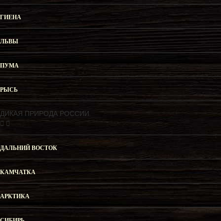
ГИЕНА
ЛЬВЫ
ПУМА
РЫСЬ
ДИКАЯ ПРИРОДА РОССИИ
ДАЛЬНИЙ ВОСТОК
КАМЧАТКА
АРКТИКА
СИБИРЬ