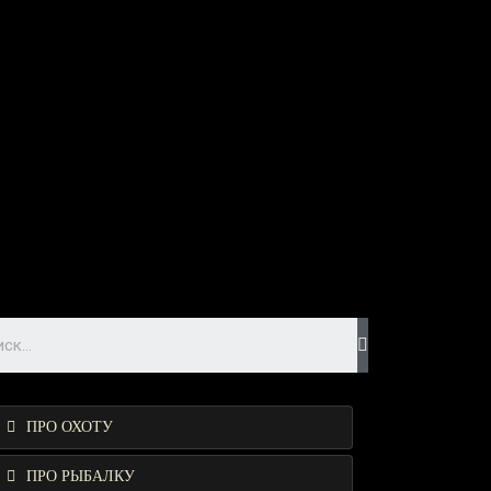
ПРО ОХОТУ
ПРО РЫБАЛКУ