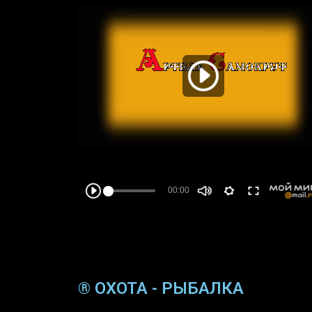
® ОХОТА - РЫБАЛКА