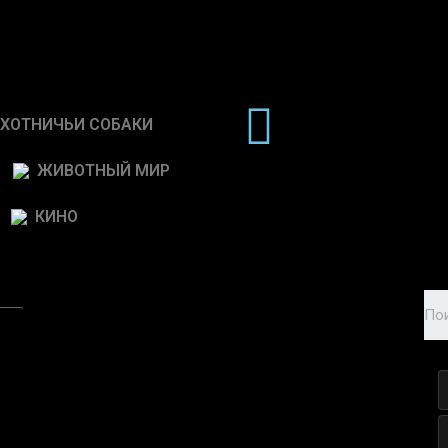
ХОТНИЧЬИ СОБАКИ
ЖИВОТНЫЙ МИР
КИНО