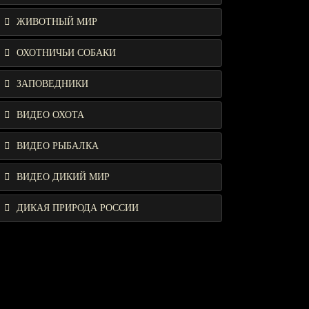
ЖИВОТНЫЙ МИР
ОХОТНИЧЬИ СОБАКИ
ЗАПОВЕДНИКИ
ВИДЕО ОХОТА
ВИДЕО РЫБАЛКА
ВИДЕО ДИКИЙ МИР
ДИКАЯ ПРИРОДА РОССИИ