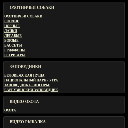
ОХОТНИЧЬИ СОБАКИ
ОХОТНИЧЬИ СОБАКИ
ГОНЧИЕ
НОРНЫЕ
ЛАЙКИ
ЛЕГАВЫЕ
БОРЗЫЕ
БАССЕТЫ
ГРИФФОНЫ
РЕТРИВЕРЫ
ЗАПОВЕДНИКИ
БЕЛОВЕЖСКАЯ ПУЩА
НАЦИОНАЛЬНЫЙ ПАРК - УГРА
ЗАПОВЕДНИК БЕЛОГОРЬЕ
БАРГУЗИНСКИЙ ЗАПОВЕДНИК
ВИДЕО ОХОТА
ОХОТА
ВИДЕО РЫБАЛКА