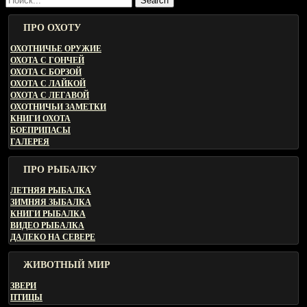
Search
ПРО ОХОТУ
ОХОТНИЧЬЕ ОРУЖИЕ
ОХОТА С ГОНЧЕЙ
ОХОТА С БОРЗОЙ
ОХОТА С ЛАЙКОЙ
ОХОТА С ЛЕГАВОЙ
ОХОТНИЧЬИ ЗАМЕТКИ
КНИГИ ОХОТА
БОЕПРИПАСЫ
ГАЛЕРЕЯ
ПРО РЫБАЛКУ
ЛЕТНЯЯ РЫБАЛКА
ЗИМНЯЯ ЗЫБАЛКА
КНИГИ РЫБАЛКА
ВИДЕО РЫБАЛКА
ДАЛЕКО НА СЕВЕРЕ
ЖИВОТНЫЙ МИР
ЗВЕРИ
ПТИЦЫ