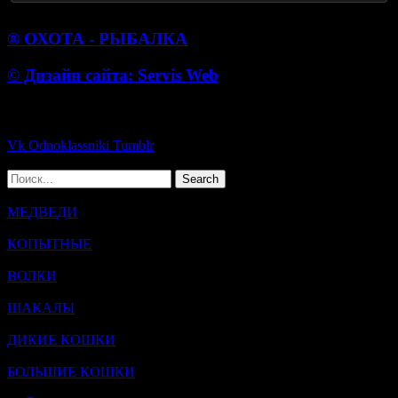
® ОХОТА - РЫБАЛКА
© Дизайн сайта: Servis Web
© 2016 - 2025
Vk
Odnoklassniki
Tumblr
Search
МЕДВЕДИ
КОПЫТНЫЕ
ВОЛКИ
ШАКАЛЫ
ДИКИЕ КОШКИ
БОЛЬШИЕ КОШКИ