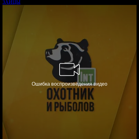
ЗАЙЦЫ