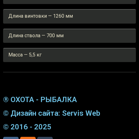
Длина винтовки — 1260 мм
Длина ствола — 700 мм
Масса — 5,5 кг
® ОХОТА - РЫБАЛКА
© Дизайн сайта: Servis Web
© 2016 - 2025