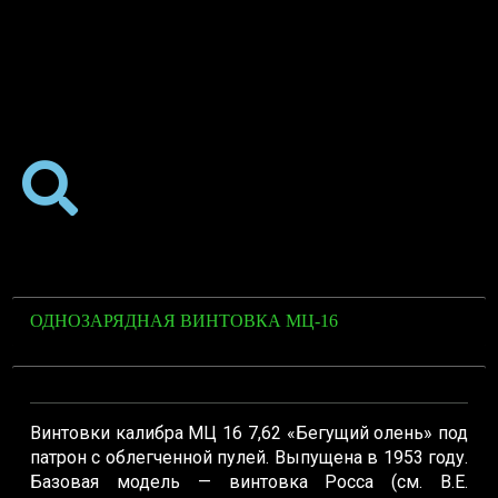
ОДНОЗАРЯДНАЯ ВИНТОВКА МЦ-16
Винтовки калибра МЦ 16 7,62 «Бегущий олень» под
патрон с облегченной пулей. Выпущена в 1953 году.
Базовая модель — винтовка Росса (см. В.Е.