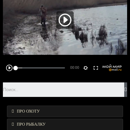
ПРО ОХОТУ
ПРО РЫБАЛКУ