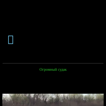
Огромный судак