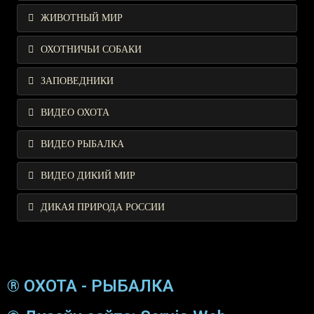
ЖИВОТНЫЙ МИР
ОХОТНИЧЬИ СОБАКИ
ЗАПОВЕДНИКИ
ВИДЕО ОХОТА
ВИДЕО РЫБАЛКА
ВИДЕО ДИКИЙ МИР
ДИКАЯ ПРИРОДА РОССИИ
® ОХОТА - РЫБАЛКА