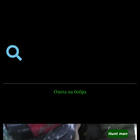
Охота на бобра