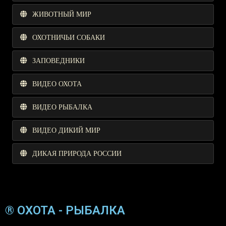
ЖИВОТНЫЙ МИР
ОХОТНИЧЬИ СОБАКИ
ЗАПОВЕДНИКИ
ВИДЕО ОХОТА
ВИДЕО РЫБАЛКА
ВИДЕО ДИКИЙ МИР
ДИКАЯ ПРИРОДА РОССИИ
® ОХОТА - РЫБАЛКА