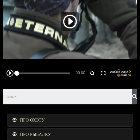
ПРО ОХОТУ
ПРО РЫБАЛКУ