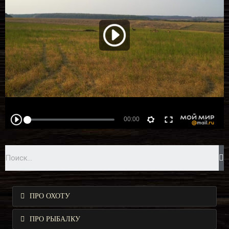
ПРО ОХОТУ
ПРО РЫБАЛКУ