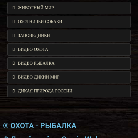
ЖИВОТНЫЙ МИР
ОХОТНИЧЬИ СОБАКИ
ЗАПОВЕДНИКИ
ВИДЕО ОХОТА
ВИДЕО РЫБАЛКА
ВИДЕО ДИКИЙ МИР
ДИКАЯ ПРИРОДА РОССИИ
® ОХОТА - РЫБАЛКА