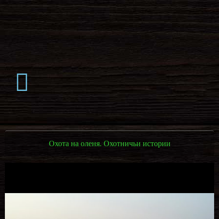
Охота на оленя. Охотничьи истории