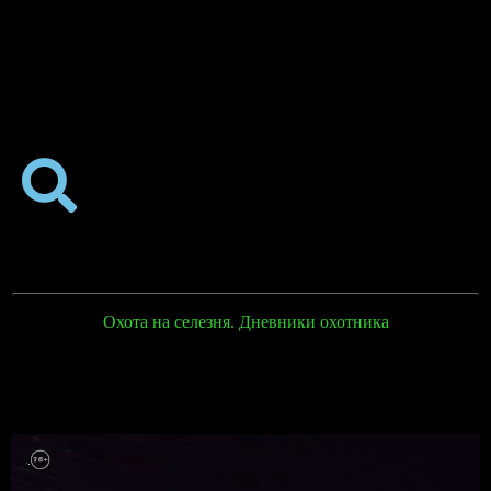
Охота на селезня. Дневники охотника