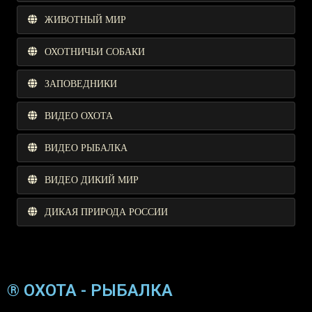
ЖИВОТНЫЙ МИР
ОХОТНИЧЬИ СОБАКИ
ЗАПОВЕДНИКИ
ВИДЕО ОХОТА
ВИДЕО РЫБАЛКА
ВИДЕО ДИКИЙ МИР
ДИКАЯ ПРИРОДА РОССИИ
® ОХОТА - РЫБАЛКА