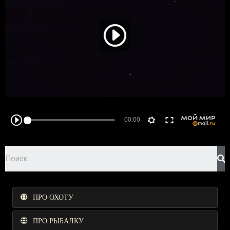
ПРО ОХОТУ
ПРО РЫБАЛКУ