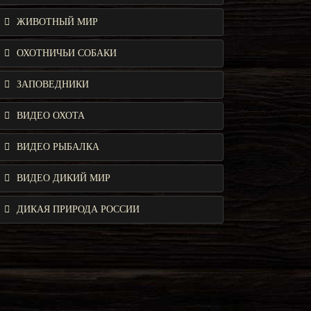
ЖИВОТНЫЙ МИР
ОХОТНИЧЬИ СОБАКИ
ЗАПОВЕДНИКИ
ВИДЕО ОХОТА
ВИДЕО РЫБАЛКА
ВИДЕО ДИКИЙ МИР
ДИКАЯ ПРИРОДА РОССИИ