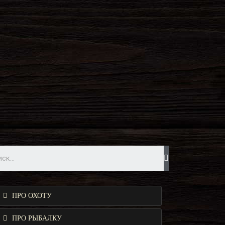
ПРО ОХОТУ
ПРО РЫБАЛКУ