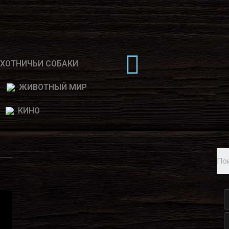
ХОТНИЧЬИ СОБАКИ
ЖИВОТНЫЙ МИР
КИНО