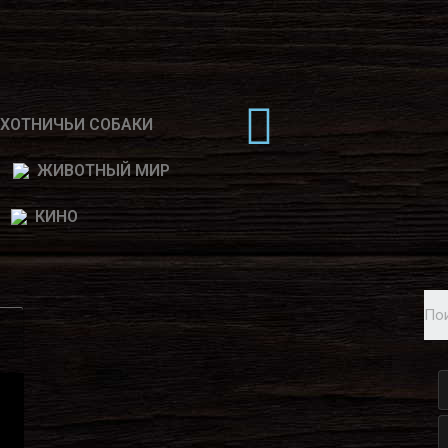
ХОТНИЧЬИ СОБАКИ
ЖИВОТНЫЙ МИР
КИНО