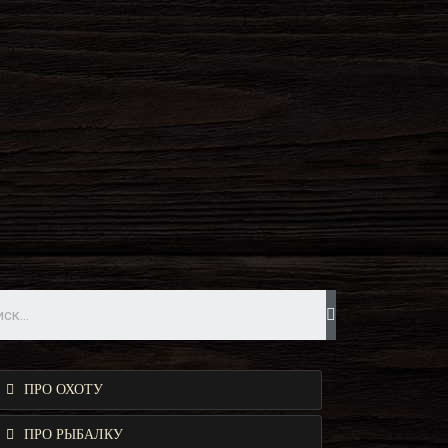
ПРО ОХОТУ
ПРО РЫБАЛКУ