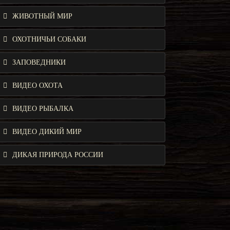
ЖИВОТНЫЙ МИР
ОХОТНИЧЬИ СОБАКИ
ЗАПОВЕДНИКИ
ВИДЕО ОХОТА
ВИДЕО РЫБАЛКА
ВИДЕО ДИКИЙ МИР
ДИКАЯ ПРИРОДА РОССИИ