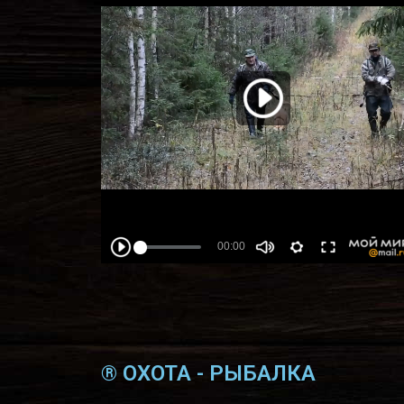
® ОХОТА - РЫБАЛКА