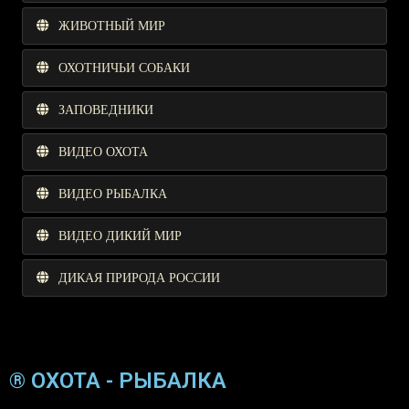
ЖИВОТНЫЙ МИР
ОХОТНИЧЬИ СОБАКИ
ЗАПОВЕДНИКИ
ВИДЕО ОХОТА
ВИДЕО РЫБАЛКА
ВИДЕО ДИКИЙ МИР
ДИКАЯ ПРИРОДА РОССИИ
® ОХОТА - РЫБАЛКА