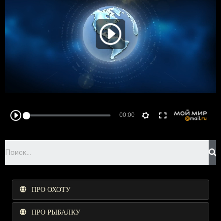
ПРО ОХОТУ
ПРО РЫБАЛКУ