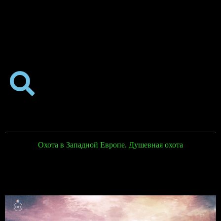
Охота в Западной Европе. Душевная охота