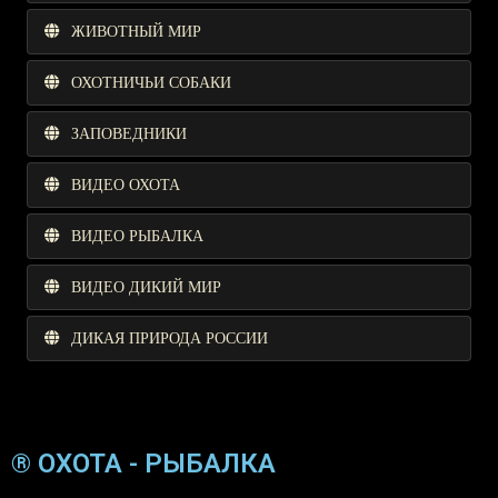
ЖИВОТНЫЙ МИР
ОХОТНИЧЬИ СОБАКИ
ЗАПОВЕДНИКИ
ВИДЕО ОХОТА
ВИДЕО РЫБАЛКА
ВИДЕО ДИКИЙ МИР
ДИКАЯ ПРИРОДА РОССИИ
® ОХОТА - РЫБАЛКА