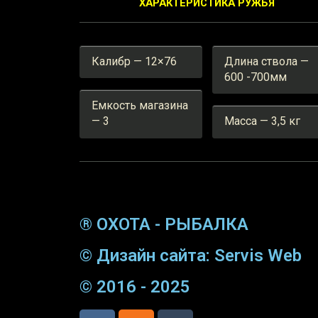
ХАРАКТЕРИСТИКА РУЖЬЯ
Калибр — 12×76
Длина ствола —
600 -700мм
Емкость магазина
— 3
Масса — 3,5 кг
® ОХОТА - РЫБАЛКА
© Дизайн сайта: Servis Web
© 2016 - 2025