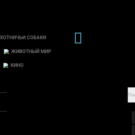
ХОТНИЧЬИ СОБАКИ
ЖИВОТНЫЙ МИР
КИНО