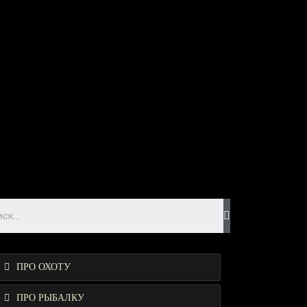
ПРО ОХОТУ
ПРО РЫБАЛКУ