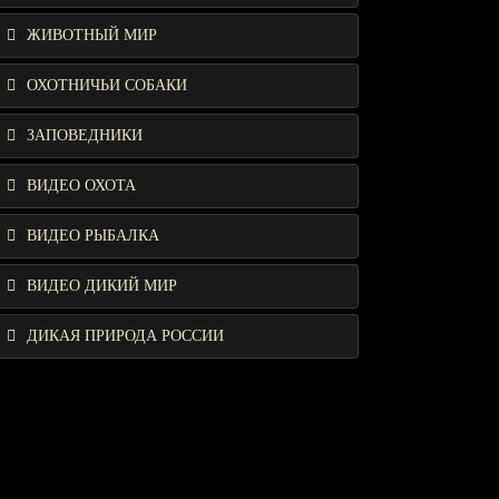
ЖИВОТНЫЙ МИР
ОХОТНИЧЬИ СОБАКИ
ЗАПОВЕДНИКИ
ВИДЕО ОХОТА
ВИДЕО РЫБАЛКА
ВИДЕО ДИКИЙ МИР
ДИКАЯ ПРИРОДА РОССИИ