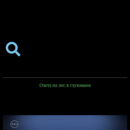
Охота на лис в глухомани