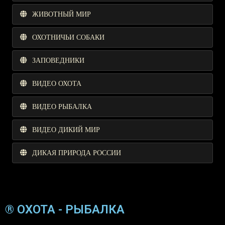
ЖИВОТНЫЙ МИР
ОХОТНИЧЬИ СОБАКИ
ЗАПОВЕДНИКИ
ВИДЕО ОХОТА
ВИДЕО РЫБАЛКА
ВИДЕО ДИКИЙ МИР
ДИКАЯ ПРИРОДА РОССИИ
® ОХОТА - РЫБАЛКА