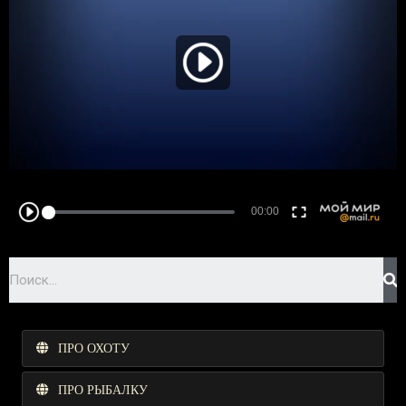
ПРО ОХОТУ
ПРО РЫБАЛКУ