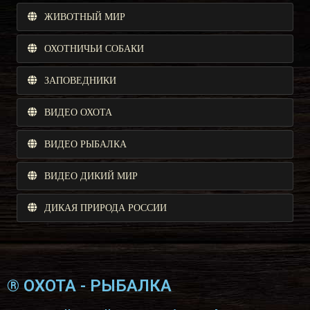
ЖИВОТНЫЙ МИР
ОХОТНИЧЬИ СОБАКИ
ЗАПОВЕДНИКИ
ВИДЕО ОХОТА
ВИДЕО РЫБАЛКА
ВИДЕО ДИКИЙ МИР
ДИКАЯ ПРИРОДА РОССИИ
® ОХОТА - РЫБАЛКА