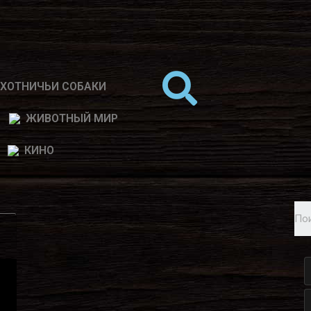
ХОТНИЧЬИ СОБАКИ
ЖИВОТНЫЙ МИР
КИНО