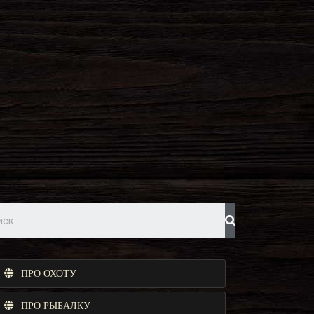
ПРО ОХОТУ
ПРО РЫБАЛКУ