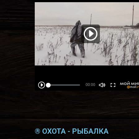
® ОХОТА - РЫБАЛКА