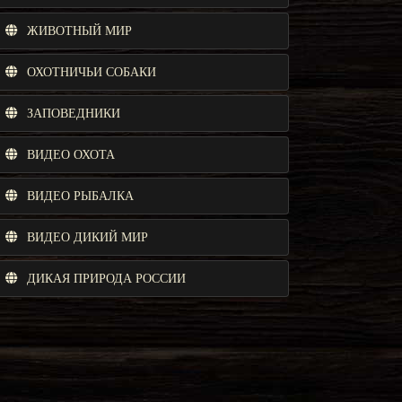
ЖИВОТНЫЙ МИР
ОХОТНИЧЬИ СОБАКИ
ЗАПОВЕДНИКИ
ВИДЕО ОХОТА
ВИДЕО РЫБАЛКА
ВИДЕО ДИКИЙ МИР
ДИКАЯ ПРИРОДА РОССИИ